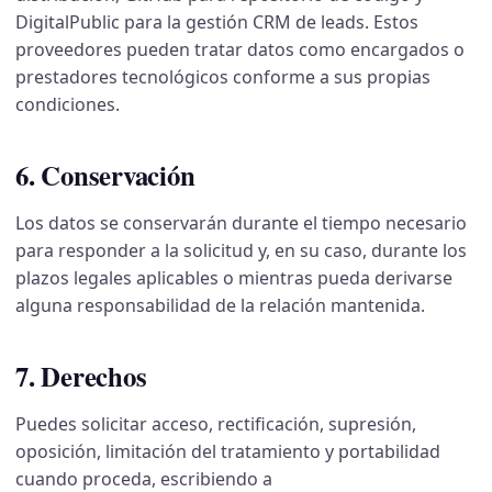
DigitalPublic para la gestión CRM de leads. Estos
proveedores pueden tratar datos como encargados o
prestadores tecnológicos conforme a sus propias
condiciones.
6. Conservación
Los datos se conservarán durante el tiempo necesario
para responder a la solicitud y, en su caso, durante los
plazos legales aplicables o mientras pueda derivarse
alguna responsabilidad de la relación mantenida.
7. Derechos
Puedes solicitar acceso, rectificación, supresión,
oposición, limitación del tratamiento y portabilidad
cuando proceda, escribiendo a