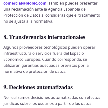
comercial@blobic.com
. También puedes presentar
una reclamación ante la Agencia Española de
Protección de Datos si consideras que el tratamiento
no se ajusta a la normativa.
8. Transferencias internacionales
Algunos proveedores tecnológicos pueden operar
infraestructura o servicios fuera del Espacio
Económico Europeo. Cuando corresponda, se
utilizarán garantías adecuadas previstas por la
normativa de protección de datos.
9. Decisiones automatizadas
No realizamos decisiones automatizadas con efectos
jurídicos sobre los usuarios a partir de los datos