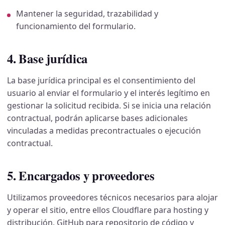
Mantener la seguridad, trazabilidad y
funcionamiento del formulario.
4. Base jurídica
La base jurídica principal es el consentimiento del
usuario al enviar el formulario y el interés legítimo en
gestionar la solicitud recibida. Si se inicia una relación
contractual, podrán aplicarse bases adicionales
vinculadas a medidas precontractuales o ejecución
contractual.
5. Encargados y proveedores
Utilizamos proveedores técnicos necesarios para alojar
y operar el sitio, entre ellos Cloudflare para hosting y
distribución, GitHub para repositorio de código y