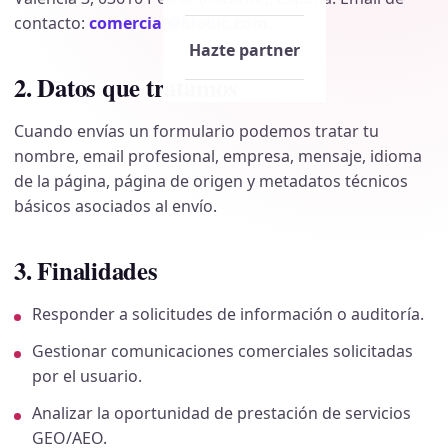
contacto:
comercial@blobic.com
.
Hazte partner
2. Datos que tratamos
Cuando envías un formulario podemos tratar tu
nombre, email profesional, empresa, mensaje, idioma
de la página, página de origen y metadatos técnicos
básicos asociados al envío.
3. Finalidades
Responder a solicitudes de información o auditoría.
Gestionar comunicaciones comerciales solicitadas
por el usuario.
Analizar la oportunidad de prestación de servicios
GEO/AEO.